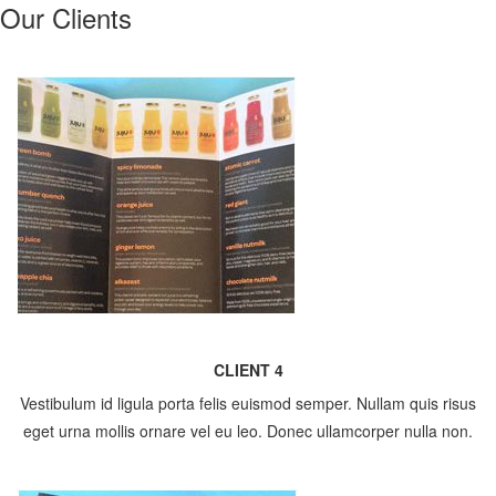
Our Clients
CLIENT 4
Vestibulum id ligula porta felis euismod semper. Nullam quis risus
eget urna mollis ornare vel eu leo. Donec ullamcorper nulla non.