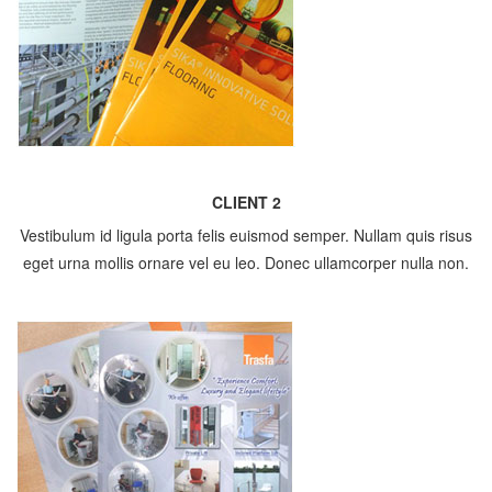
CLIENT 2
Vestibulum id ligula porta felis euismod semper. Nullam quis risus
eget urna mollis ornare vel eu leo. Donec ullamcorper nulla non.